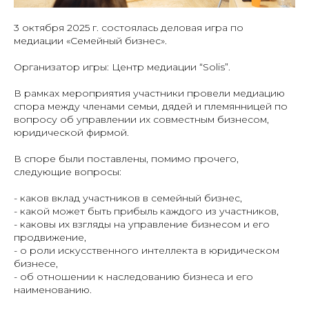
3 октября 2025 г. состоялась деловая игра по
медиации «Семейный бизнес».
Организатор игры: Центр медиации “Solis”.
В рамках мероприятия участники провели медиацию
спора между членами семьи, дядей и племянницей по
вопросу об управлении их совместным бизнесом,
юридической фирмой.
В споре были поставлены, помимо прочего,
следующие вопросы:
- каков вклад участников в семейный бизнес,
- какой может быть прибыль каждого из участников,
- каковы их взгляды на управление бизнесом и его
продвижение,
- о роли искусственного интеллекта в юридическом
бизнесе,
- об отношении к наследованию бизнеса и его
наименованию.