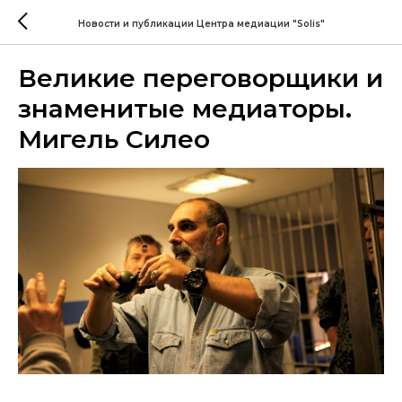
Новости и публикации Центра медиации "Solis"
Великие переговорщики и
знаменитые медиаторы.
Мигель Силео